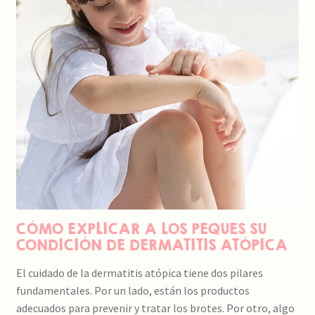
CÓMO EXPLICAR A LOS PEQUES SU
CONDICIÓN DE DERMATITIS ATÓPICA
El cuidado de la dermatitis atópica tiene dos pilares
fundamentales. Por un lado, están los productos
adecuados para prevenir y tratar los brotes. Por otro, algo