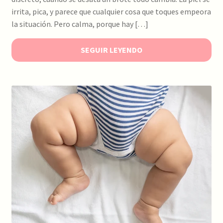
irrita, pica, y parece que cualquier cosa que toques empeora
la situación. Pero calma, porque hay […]
SEGUIR LEYENDO