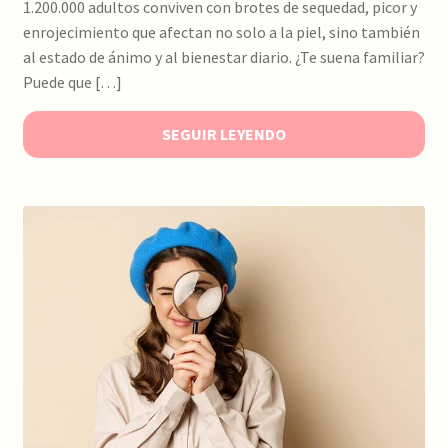
1.200.000 adultos conviven con brotes de sequedad, picor y
enrojecimiento que afectan no solo a la piel, sino también
al estado de ánimo y al bienestar diario. ¿Te suena familiar?
Puede que […]
SEGUIR LEYENDO