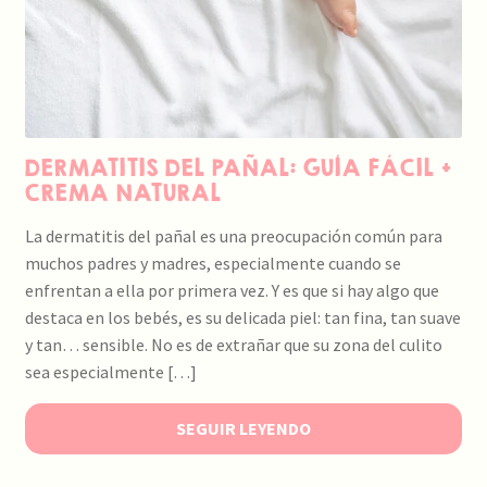
DERMATITIS DEL PAÑAL: GUÍA FÁCIL +
CREMA NATURAL
La dermatitis del pañal es una preocupación común para
muchos padres y madres, especialmente cuando se
enfrentan a ella por primera vez. Y es que si hay algo que
destaca en los bebés, es su delicada piel: tan fina, tan suave
y tan… sensible. No es de extrañar que su zona del culito
sea especialmente […]
SEGUIR LEYENDO