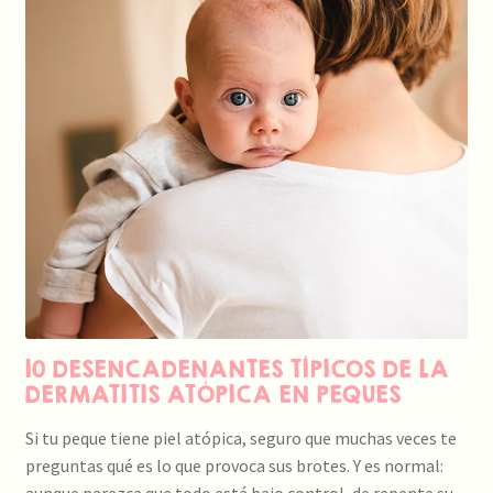
Contacto
10 DESENCADENANTES TÍPICOS DE LA
DERMATITIS ATÓPICA EN PEQUES
Si tu peque tiene piel atópica, seguro que muchas veces te
preguntas qué es lo que provoca sus brotes. Y es normal: