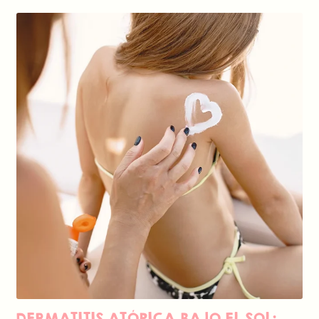
DERMATITIS ATÓPICA BAJO EL SOL: