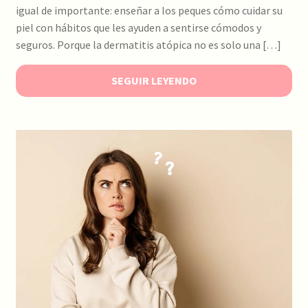
igual de importante: enseñar a los peques cómo cuidar su
piel con hábitos que les ayuden a sentirse cómodos y
seguros. Porque la dermatitis atópica no es solo una […]
SEGUIR LEYENDO