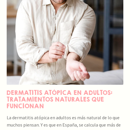
DERMATITIS ATÓPICA EN ADULTOS:
TRATAMIENTOS NATURALES QUE
FUNCIONAN
La dermatitis atópica en adultos es más natural de lo que
muchos piensan. Y es que en España, se calcula que más de