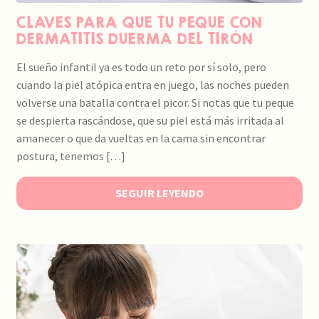
CLAVES PARA QUE TU PEQUE CON
DERMATITIS DUERMA DEL TIRÓN
El sueño infantil ya es todo un reto por sí solo, pero
cuando la piel atópica entra en juego, las noches pueden
volverse una batalla contra el picor. Si notas que tu peque
se despierta rascándose, que su piel está más irritada al
amanecer o que da vueltas en la cama sin encontrar
postura, tenemos […]
SEGUIR LEYENDO