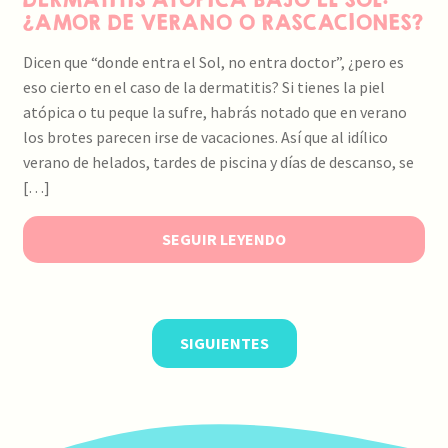
¿AMOR DE VERANO O RASCACIONES?
Dicen que “donde entra el Sol, no entra doctor”, ¿pero es
eso cierto en el caso de la dermatitis? Si tienes la piel
atópica o tu peque la sufre, habrás notado que en verano
los brotes parecen irse de vacaciones. Así que al idílico
verano de helados, tardes de piscina y días de descanso, se
[…]
SEGUIR LEYENDO
SIGUIENTES